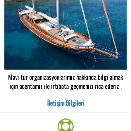
Mavi tur organizasyonlarımız hakkında bilgi almak
için acentamız ile irtibata geçmenizi rica ederiz .
İletişim Bilgileri