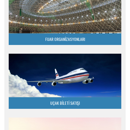
FUAR ORGANİZASYONLARI
UÇAK BİLETİ SATIŞI